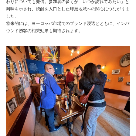
わりについても発信。参加者の多くが「いつか訪れてみたい」と
興味を示され、焼酎を入口とした球磨地域への関心につながりま
した。
将来的には、ヨーロッパ市場でのブランド浸透とともに、インバ
ウンド誘客の相乗効果も期待されます。