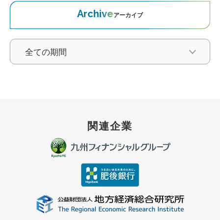
Archive
アーカイブ
関連企業