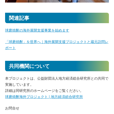
関連記事
球磨焼酎の海外展開支援事業を始めます
「球磨焼酎」を世界へ｜海外展開支援プロジェクトと蔵元訪問レ
ポート
共同機関について
本プロジェクトは、公益財団法人地方経済総合研究所との共同で
実施しています。
詳細は同研究所のホームページをご覧ください。
球磨焼酎海外プロジェクト | 地方経済総合研究所
お問合せ