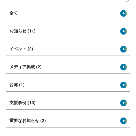
全て
お知らせ (11)
イベント (2)
メディア掲載 (2)
台湾 (1)
支援事例 (10)
重要なお知らせ (2)