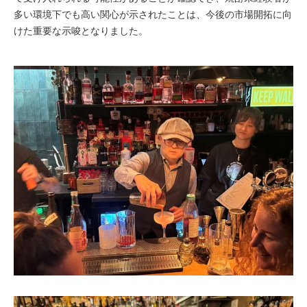
多い環境下でも高い関心が示されたことは、今後の市場開拓に向
けた重要な示唆となりました。